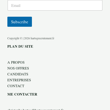
Subscribe
Copyright © | 2026 hartogrecrutement.fr
PLAN DU SITE
A PROPOS
NOS OFFRES
CANDIDATS
ENTREPRISES
CONTACT
ME CONTACTER