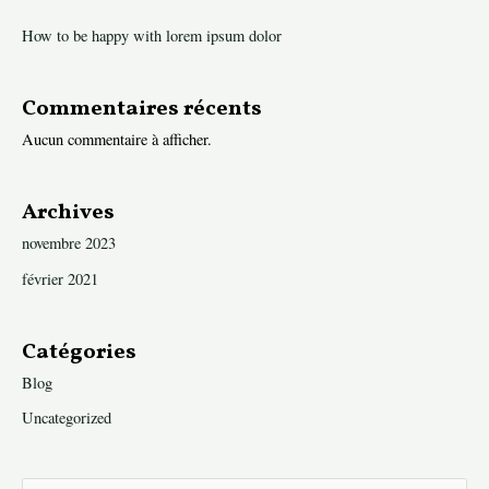
How to be happy with lorem ipsum dolor
Commentaires récents
Aucun commentaire à afficher.
Archives
novembre 2023
février 2021
Catégories
Blog
Uncategorized