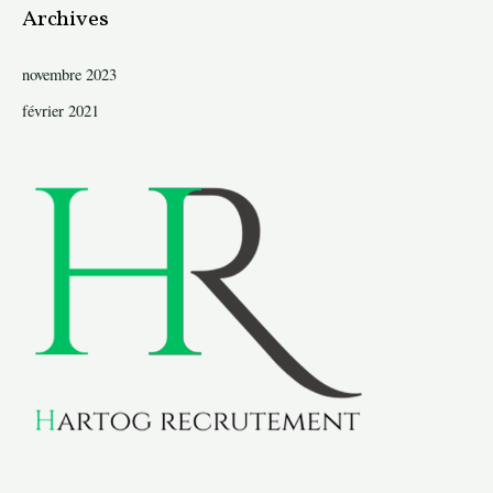
Archives
novembre 2023
février 2021