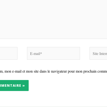
E-
Site
mail*
Internet
m, mon e-mail et mon site dans le navigateur pour mon prochain comme