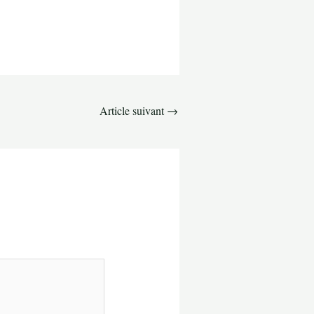
Article suivant
→