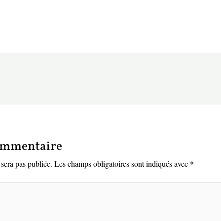
commentaire
sera pas publiée.
Les champs obligatoires sont indiqués avec
*