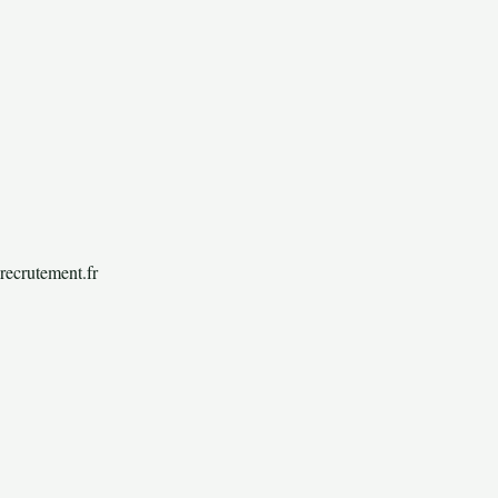
recrutement.fr